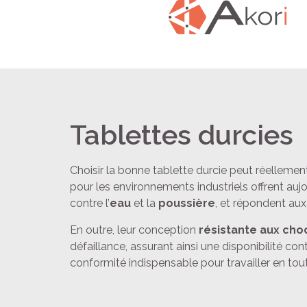
Tablettes durcies
Choisir la bonne tablette durcie peut réellement 
pour les environnements industriels offrent au
contre l’
eau
et la
poussière
, et répondent aux
En outre, leur conception
résistante aux cho
défaillance, assurant ainsi une disponibilité con
conformité indispensable pour travailler en tout