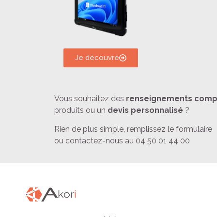
Je découvre
Vous souhaitez des
renseignements comp
produits ou un
devis personnalisé
?
Rien de plus simple, remplissez le formulaire
ou contactez-nous au 04 50 01 44 00