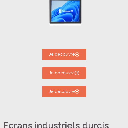
Je découvre
Je découvre
Je découvre
Ecrans industriels durcis