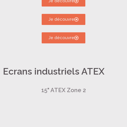
Je découvre
Je découvre
Je découvre
Ecrans industriels ATEX
15" ATEX Zone 2