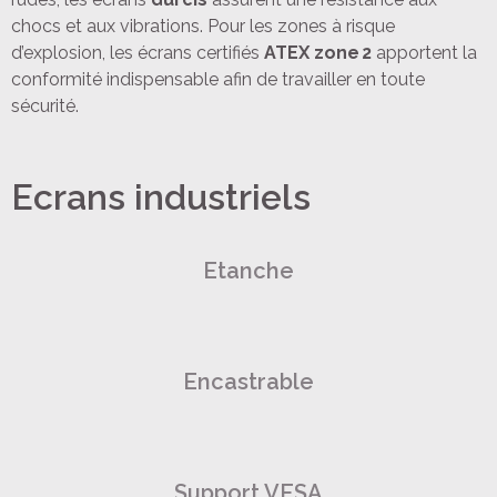
chocs et aux vibrations. Pour les zones à risque
d’explosion, les écrans certifiés
ATEX zone 2
apportent la
conformité indispensable afin de travailler en toute
sécurité.
Ecrans industriels
Etanche
Encastrable
Support VESA