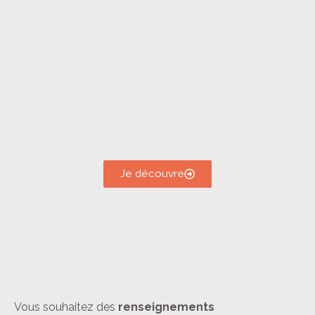
Je découvre
Vous souhaitez des
renseignements