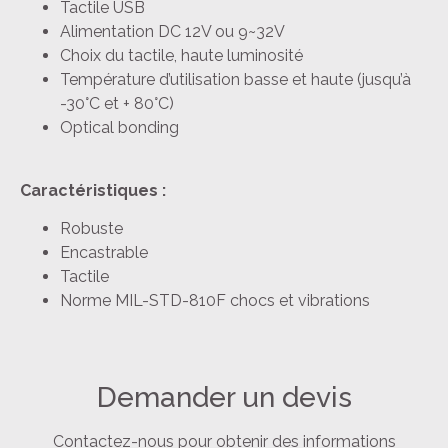
Tactile USB
Alimentation DC 12V ou 9~32V
Choix du tactile, haute luminosité
Température d’utilisation basse et haute (jusqu’à
-30°C et + 80°C)
Optical bonding
Caractéristiques :
Robuste
Encastrable
Tactile
Norme MIL-STD-810F chocs et vibrations
Demander un devis
Contactez-nous pour obtenir des informations