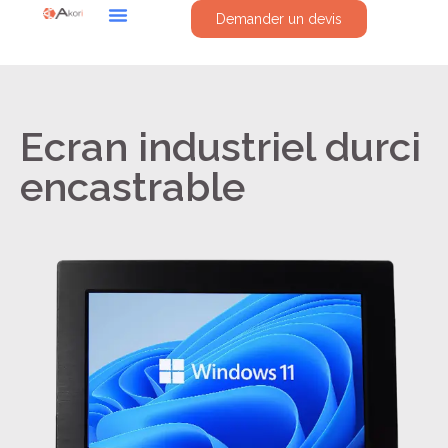
Demander un devis
Ecran industriel durci
encastrable