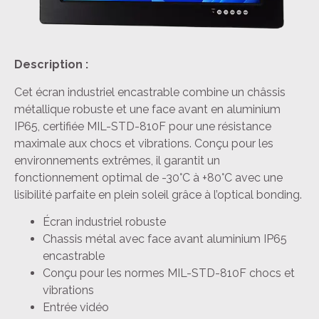
Description :
Cet écran industriel encastrable combine un châssis
métallique robuste et une face avant en aluminium
IP65, certifiée MIL-STD-810F pour une résistance
maximale aux chocs et vibrations. Conçu pour les
environnements extrêmes, il garantit un
fonctionnement optimal de -30°C à +80°C avec une
lisibilité parfaite en plein soleil grâce à l’optical bonding.
Écran industriel robuste
Chassis métal avec face avant aluminium IP65
encastrable
Conçu pour les normes MIL-STD-810F chocs et
vibrations
Entrée vidéo