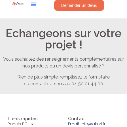
Demander un devis
Echangeons sur votre
projet !
Vous souhaitez des renseignements complémentaires sur
nos produits ou un devis personnalisé ?
Rien de plus simple, remplissez le formulaire
ou contactez-nous au 04 50 01 44 00
Liens rapides
Contact
Panels PC
Email: info@akori.fr