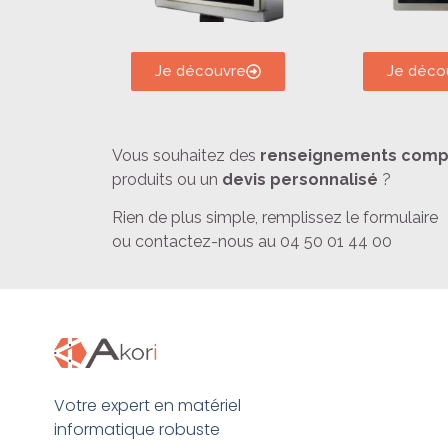
Je découvre
Je déco
Vous souhaitez des
renseignements comp
produits ou un
devis personnalisé
?
Rien de plus simple, remplissez le formulaire
ou contactez-nous au 04 50 01 44 00
Votre expert en matériel
informatique robuste