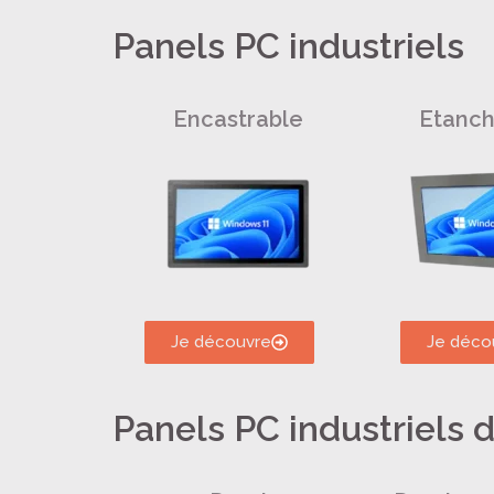
Panels PC industriels
Encastrable
Etanch
Je découvre
Je déco
Panels PC industriels d