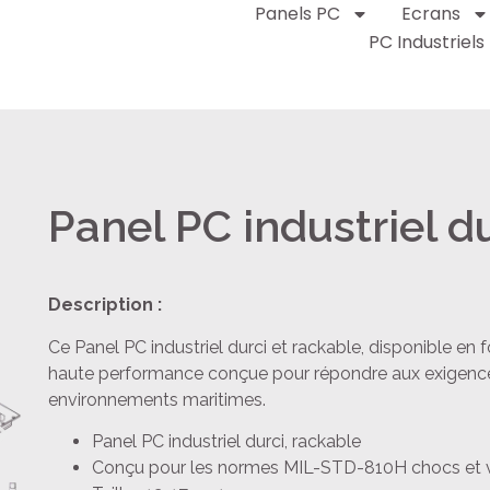
Panels PC
Ecrans
PC Industriels
Panel PC industriel du
Description :
Ce Panel PC industriel durci et rackable, disponible en 
haute performance conçue pour répondre aux exigences
environnements maritimes.
Panel PC industriel durci, rackable
Conçu pour les normes MIL-STD-810H chocs et v