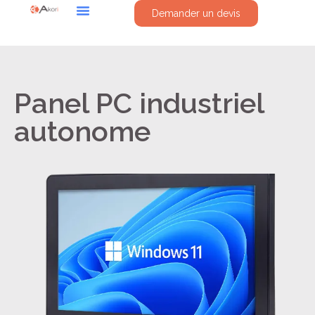
Demander un devis
Panel PC industriel
autonome