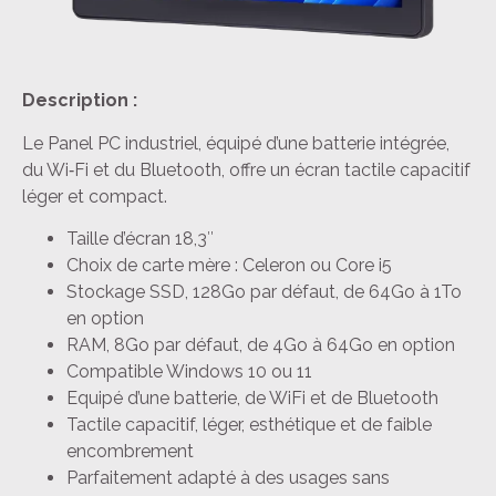
Description :
Le Panel PC industriel, équipé d’une batterie intégrée,
du Wi
‑
Fi et du Bluetooth, offre un écran tactile capacitif
léger et compact.
Taille d’écran 18,3″
Choix de carte mère : Celeron ou Core i5
Stockage SSD, 128Go par défaut, de 64Go à 1To
en option
RAM, 8Go par défaut, de 4Go à 64Go en option
Compatible Windows 10 ou 11
Equipé d’une batterie, de WiFi et de Bluetooth
Tactile capacitif, léger, esthétique et de faible
encombrement
Parfaitement adapté à des usages sans