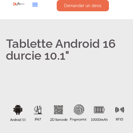
Demander un devis
Tablette Android 16
durcie 10.1"