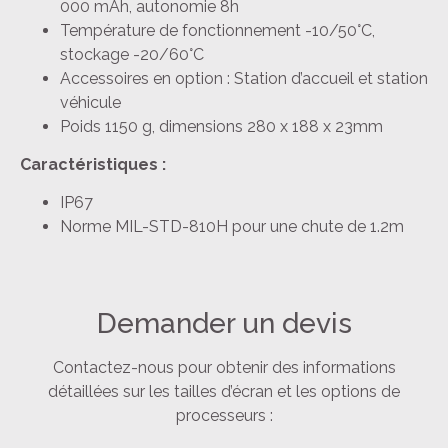
000 mAh, autonomie 8h
Température de fonctionnement -10/50°C,
stockage -20/60°C
Accessoires en option : Station d’accueil et station
véhicule
Poids 1150 g, dimensions 280 x 188 x 23mm
Caractéristiques :
IP67
Norme MIL-STD-810H pour une chute de 1.2m
Demander un devis
Contactez-nous pour obtenir des informations
détaillées sur les tailles d’écran et les options de
processeurs :