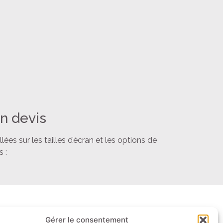
n devis
es sur les tailles d’écran et les options de
 :
Gérer le consentement